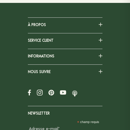
À PROPOS
SERVICE CLIENT
INFORMATIONS
NOUS SUIVRE
NEWSLETTER
*
champ requis