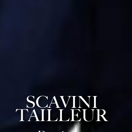
SCAVINI
TAILLEUR