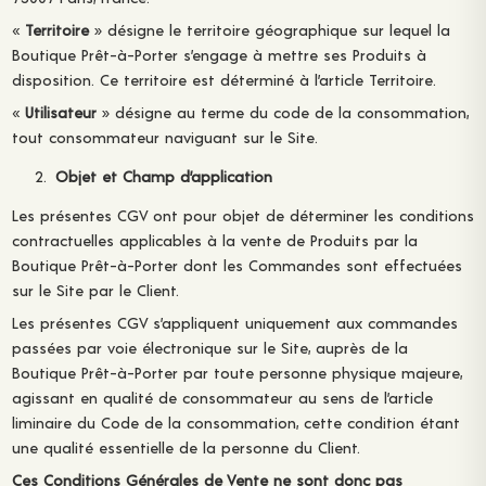
«
Territoire
» désigne le territoire géographique sur lequel la
Boutique Prêt-à-Porter s’engage à mettre ses Produits à
disposition. Ce territoire est déterminé à l’article Territoire.
«
Utilisateur
» désigne au terme du code de la consommation,
tout consommateur naviguant sur le Site.
Objet et Champ d’application
Les présentes CGV ont pour objet de déterminer les conditions
contractuelles applicables à la vente de Produits par la
Boutique Prêt-à-Porter dont les Commandes sont effectuées
sur le Site par le Client.
Les présentes CGV s’appliquent uniquement aux commandes
passées par voie électronique sur le Site, auprès de la
Boutique Prêt-à-Porter par toute personne physique majeure,
agissant en qualité de consommateur au sens de l’article
liminaire du Code de la consommation, cette condition étant
une qualité essentielle de la personne du Client.
Ces Conditions Générales de Vente ne sont donc pas