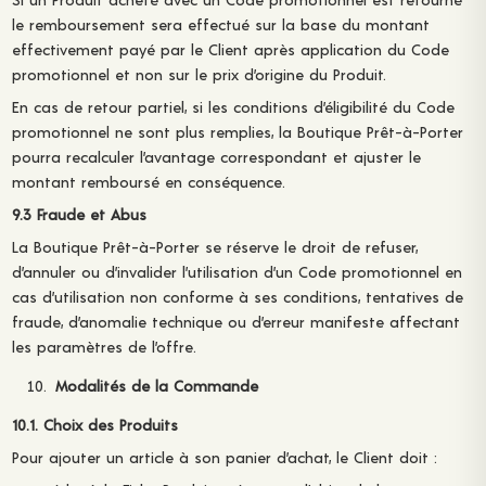
le remboursement sera effectué sur la base du montant
effectivement payé par le Client après application du Code
promotionnel et non sur le prix d’origine du Produit.
En cas de retour partiel, si les conditions d’éligibilité du Code
promotionnel ne sont plus remplies, la Boutique Prêt-à-Porter
pourra recalculer l’avantage correspondant et ajuster le
montant remboursé en conséquence.
9.3 Fraude et Abus
La Boutique Prêt-à-Porter se réserve le droit de refuser,
d’annuler ou d’invalider l’utilisation d’un Code promotionnel en
cas d’utilisation non conforme à ses conditions, tentatives de
fraude, d’anomalie technique ou d’erreur manifeste affectant
les paramètres de l’offre.
Modalités de la Commande
10.1. Choix des Produits
Pour ajouter un article à son panier d’achat, le Client doit :