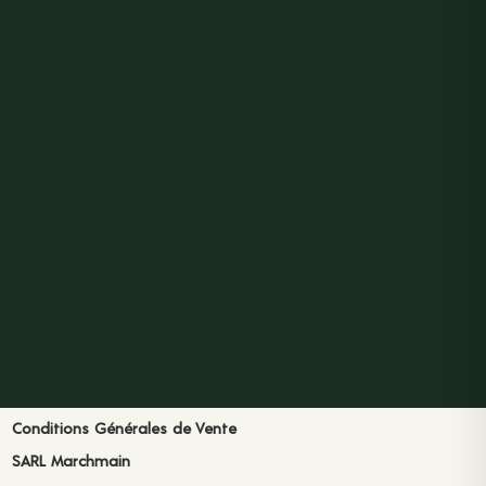
Conditions Générales de Vente
SARL Marchmain