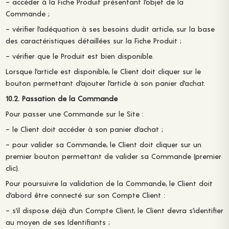
– accéder à la Fiche Produit présentant l’objet de la
Commande ;
– vérifier l’adéquation à ses besoins dudit article, sur la base
des caractéristiques détaillées sur la Fiche Produit ;
– vérifier que le Produit est bien disponible.
Lorsque l’article est disponible, le Client doit cliquer sur le
bouton permettant d’ajouter l’article à son panier d’achat.
10.2. Passation de la Commande
Pour passer une Commande sur le Site :
– le Client doit accéder à son panier d’achat ;
– pour valider sa Commande, le Client doit cliquer sur un
premier bouton permettant de valider sa Commande (premier
clic).
Pour poursuivre la validation de la Commande, le Client doit
d’abord être connecté sur son Compte Client :
– s’il dispose déjà d’un Compte Client, le Client devra s’identifier
au moyen de ses Identifiants ;