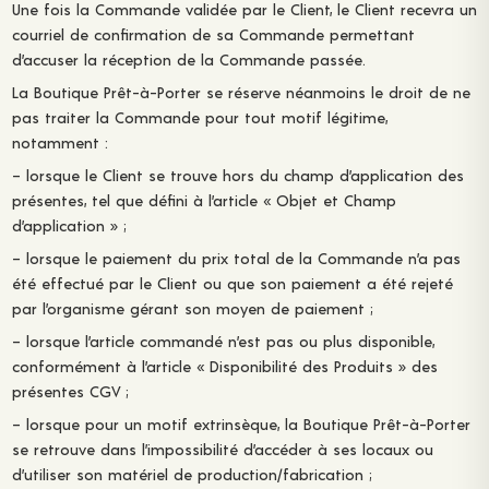
Une fois la Commande validée par le Client, le Client recevra un
courriel de confirmation de sa Commande permettant
d’accuser la réception de la Commande passée.
La Boutique Prêt-à-Porter se réserve néanmoins le droit de ne
pas traiter la Commande pour tout motif légitime,
notamment :
– lorsque le Client se trouve hors du champ d’application des
présentes, tel que défini à l’article « Objet et Champ
d’application » ;
– lorsque le paiement du prix total de la Commande n’a pas
été effectué par le Client ou que son paiement a été rejeté
par l’organisme gérant son moyen de paiement ;
– lorsque l’article commandé n’est pas ou plus disponible,
conformément à l’article « Disponibilité des Produits » des
présentes CGV ;
– lorsque pour un motif extrinsèque, la Boutique Prêt-à-Porter
se retrouve dans l’impossibilité d’accéder à ses locaux ou
d’utiliser son matériel de production/fabrication ;