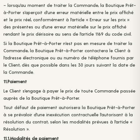
– lorsqu’au moment de traiter la Commande, la Boutique Prêt-
à-Porter s’aperçoit d’une erreur matérielle entre le prix affiché
et le prix réel, conformément à l’article « Erreur sur les prix »
des présentes ou d’une erreur matérielle sur le prix affiché
rendant le prix dérisoire au sens de l’article 1169 du code civil.
Si la Boutique Prêt-à-Porter n’est pas en mesure de traiter la
Commande, la Boutique Prêt-à-Porter contactera le Client à
l’adresse électronique ou au numéro de téléphone fournis par
le Client, dès que possible dans les 30 jours suivant la date de
la Commande.
11.Paiement
Le Client s’engage à payer le prix de toute Commande passée
auprès de la Boutique Prêt-à-Porter.
Tout défaut de paiement autorisera la Boutique Prêt-à-Porter
à se prévaloir d’une inexécution contractuelle l’autorisant à la
résolution du contrat, selon les modalités prévues à l’article «
Résolution ».
11.1.Modalités de paiement