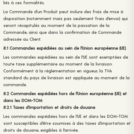
liés à ces formalités.
La Commande d’un Produit peut inclure des frais de mise à
disposition (notamment mais pas seulement frais d’envoi) qui
seront récapitulés au moment de la passation de la
Commande, ainsi que dans la confirmation de Commande
adressée au Client.
8.1 Commandes expédiées au sein de l’Union européenne (UE)
Les commandes expédiées au sein de l’UE sont exemptées de
toute taxe supplémentaire au moment de la livraison.
Conformément à la réglementation en vigueur, la TVA
standard du pays de livraison est appliquée au moment de la
commande.
8.2 Commandes expédiées hors de l’Union européenne (UE) et
dans les DOM-TOM
8.2.1 Taxes d’importation et droits de douane
Les commandes expédiées hors de l’UE et dans les DOM-TOM
sont susceptibles d’être soumises à des taxes d’importation et
droits de douane, exigibles à l’arrivée.