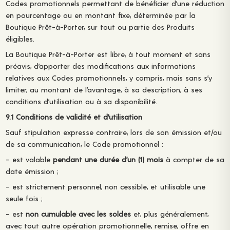
Codes promotionnels permettant de bénéficier d’une réduction
en pourcentage ou en montant fixe, déterminée par la
Boutique Prêt-à-Porter, sur tout ou partie des Produits
éligibles.
La Boutique Prêt-à-Porter est libre, à tout moment et sans
préavis, d’apporter des modifications aux informations
relatives aux Codes promotionnels, y compris, mais sans s’y
limiter, au montant de l’avantage, à sa description, à ses
conditions d’utilisation ou à sa disponibilité.
9.1 Conditions de validité et d’utilisation
Sauf stipulation expresse contraire, lors de son émission et/ou
de sa communication, le Code promotionnel :
– est valable
pendant une durée d’un (1) mois
à compter de sa
date émission ;
– est strictement personnel, non cessible, et utilisable une
seule fois ;
– est
non cumulable avec les soldes
et, plus généralement,
avec tout autre opération promotionnelle, remise, offre en