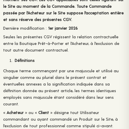
le Site au moment de la Commande. Toute Commande
passée par l’Acheteur sur le Site suppose l’acceptation entière
et sans réserve des présentes CGV.
Dernière modification :
1er janvier 2026
Seules les présentes CGV régissent la relation contractuelle
entre la Boutique Prêt-à-Porter et l’Acheteur, à l’exclusion de
tout autre document contractuel.
Définitions
Chaque terme commençant par une majuscule et utilisé au
singulier comme au pluriel dans le présent contrat et
éventuelles annexes a la signification indiquée dans sa
définition donnée au présent article, les termes identiques
employés sans majuscule étant considéré dans leur sens
courant.
«
Acheteur
» ou «
Client
» désigne tout Utilisateur
commandant ou ayant commandé un Produit sur le Site, à
l’exclusion de tout professionnel comme stipulé ci-avant.