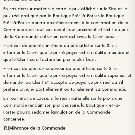
En cas d’erreur matérielle entre le prix affiché sur le Site et le
prix réel pratiqué par la Boutique Prêt-à-Porter, la Boutique
Prêt-à-Porter pourra postérieurement à la confirmation de la
Commande, en tout cas avant tout paiement effectif du prix
de la Commande entrer en contact avec le Client pour :
– en cas de prix réel inférieur au prix affiché sur le Site :
informer le Client que le prix à payer est en réalité moindre et
que le Client sera facturé au prix le plus bas ;
– en cas de prix réel supérieur au prix affiché sur le Site :
informer le Client que le prix à payer est en réalité supérieur et
demander au Client s’il accepte de payer ce prix réel ou s’il
préfère annuler partiellement ou totalement sa Commande.
En tout état de cause, si l’erreur matérielle sur le prix d’une
Commande rendait son prix dérisoire, la Boutique Prêt-à-
Porter pourra réclamer l’annulation de la Commande
concernée.
13.Délivrance de la Commande