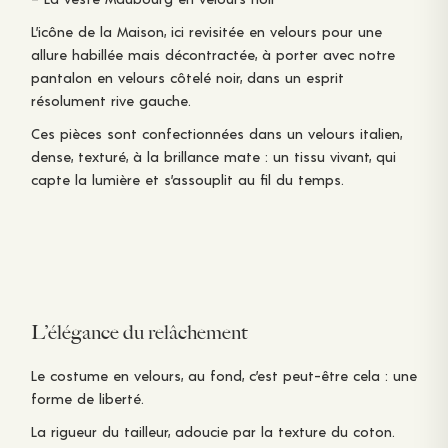
L’icône de la Maison, ici revisitée en velours pour une
allure habillée mais décontractée, à porter avec notre
pantalon en velours côtelé noir, dans un esprit
résolument rive gauche.
Ces pièces sont confectionnées dans un velours italien,
dense, texturé, à la brillance mate : un tissu vivant, qui
capte la lumière et s’assouplit au fil du temps.
L’élégance du relâchement
Le costume en velours, au fond, c’est peut-être cela : une
forme de liberté.
La rigueur du tailleur, adoucie par la texture du coton.