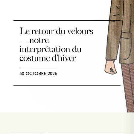
Le retour du velours
— notre
interprétation du
costume d’hiver
30 OCTOBRE 2025