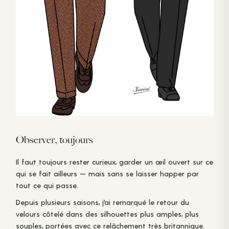
Observer, toujours
Il faut toujours rester curieux, garder un œil ouvert sur ce
qui se fait ailleurs — mais sans se laisser happer par
tout ce qui passe.
Depuis plusieurs saisons, j’ai remarqué le retour du
velours côtelé dans des silhouettes plus amples, plus
souples, portées avec ce relâchement très britannique.