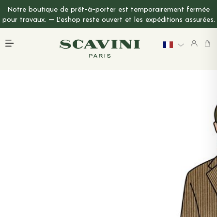
Notre boutique de prêt-à-porter est temporairement fermée
Menu Principal
pour travaux. — L'eshop reste ouvert et les expéditions assurées.