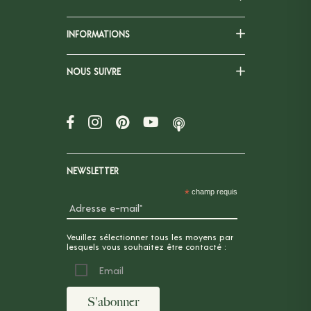
INFORMATIONS
NOUS SUIVRE
NEWSLETTER
*
champ requis
Veuillez sélectionner tous les moyens par
lesquels vous souhaitez être contacté :
Email