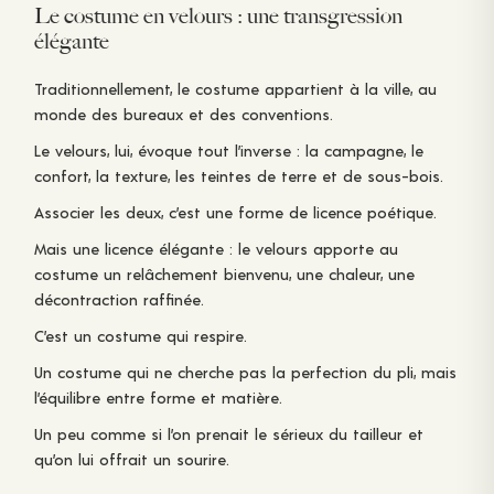
Le costume en velours : une transgression
élégante
Traditionnellement, le costume appartient à la ville, au
monde des bureaux et des conventions.
Le velours, lui, évoque tout l’inverse : la campagne, le
confort, la texture, les teintes de terre et de sous-bois.
Associer les deux, c’est une forme de licence poétique.
Mais une licence élégante : le velours apporte au
costume un relâchement bienvenu, une chaleur, une
décontraction raffinée.
C’est un costume qui respire.
Un costume qui ne cherche pas la perfection du pli, mais
l’équilibre entre forme et matière.
Un peu comme si l’on prenait le sérieux du tailleur et
qu’on lui offrait un sourire.