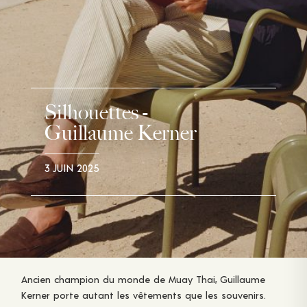
Silhouettes -
Guillaume Kerner
3 JUIN 2025
Ancien champion du monde de Muay Thai, Guillaume
Kerner porte autant les vêtements que les souvenirs.