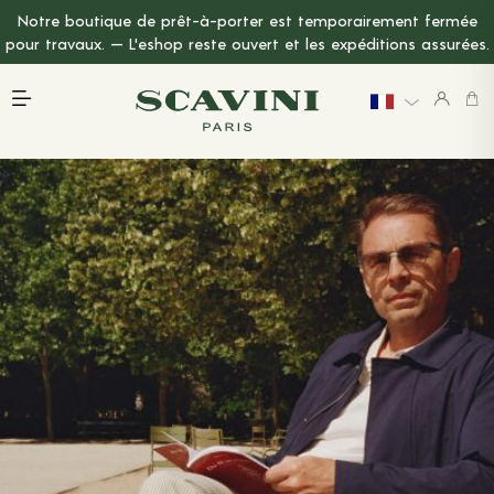
Notre boutique de prêt-à-porter est temporairement fermée
Menu Principal
pour travaux. — L'eshop reste ouvert et les expéditions assurées.