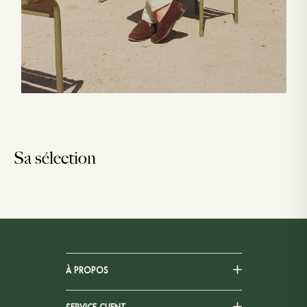
Sa sélection
À PROPOS