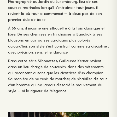
Photographié au Jardin du Luxembourg, lieu de ses
courses matinales lorsqu’il s’entraînait tout jeune, il
revient là où tout a commencé — à deux pas de son
premier club de boxe.
À 55 ans, il incarne une silhouette à la fois classique et
libre. De ses chemises en lin choisies à Bangkok à ses
blousons en cuir ou ses cardigans plus colorés
aujourd’hui, son style s’est construit comme sa discipline :
avec précision, sens, et endurance.
Dans cette série
Silhouettes,
Guillaume Kerner revient
dans un lieu chargé de souvenirs, dans des vêtements
qui racontent autant que les cicatrices d’un champion.
Sa manière de se tenir, de marcher, de s’habiller, dit tout
d’un homme qui n’a jamais dissocié le mouvement du
style — ni la rigueur de l’élégance.