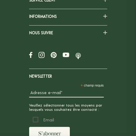
SERVICE CLIENT
INFORMATIONS
NOUS SUIVRE
NEWSLETTER
*
champ requis
Veuillez sélectionner tous les moyens par
lesquels vous souhaitez être contacté :
Email