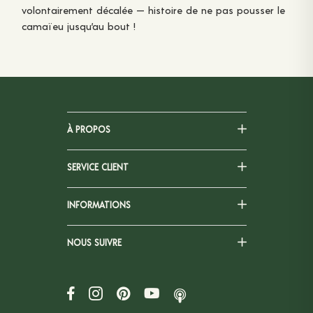
volontairement décalée — histoire de ne pas pousser le
camaïeu jusqu’au bout !
À PROPOS
SERVICE CLIENT
INFORMATIONS
NOUS SUIVRE