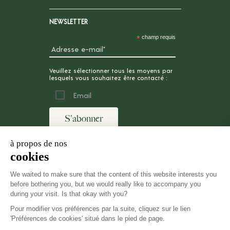
NEWSLETTER
*
champ requis
Veuillez sélectionner tous les moyens par
lesquels vous souhaitez être contacté :
Email
MENTIONS LÉGALES