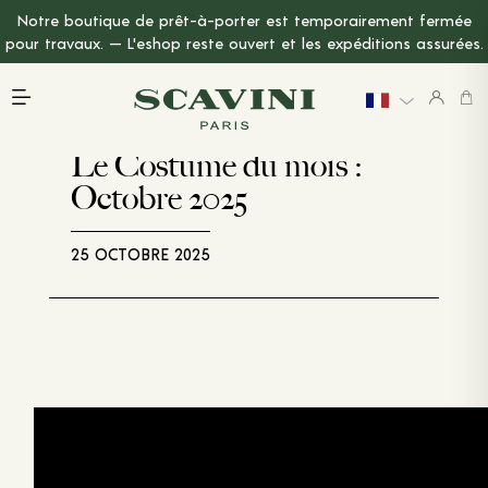
Notre boutique de prêt-à-porter est temporairement fermée
Menu Principal
pour travaux. — L'eshop reste ouvert et les expéditions assurées.
Le Costume du mois :
Octobre 2025
25 OCTOBRE 2025