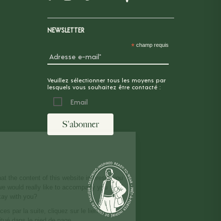
NEWSLETTER
*
champ requis
Veuillez sélectionner tous les moyens par
lesquels vous souhaitez être contacté :
Email