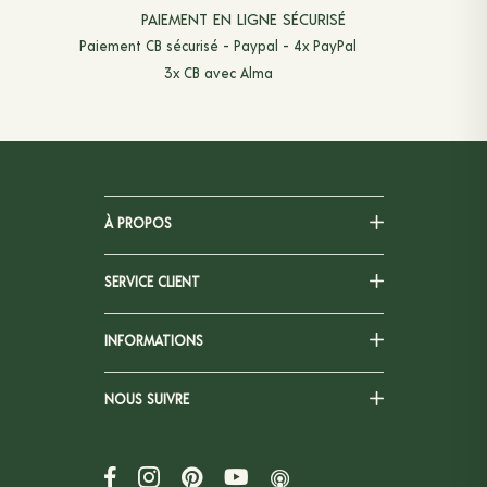
PAIEMENT EN LIGNE SÉCURISÉ
Paiement CB sécurisé - Paypal - 4x PayPal
3x CB avec Alma
À PROPOS
SERVICE CLIENT
INFORMATIONS
NOUS SUIVRE