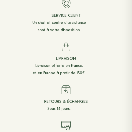
SERVICE CLIENT
Un chat et
centre d'assistance
sont à votre disposition.
LIVRAISON
Livraison offerte en France,
et en Europe à partir de 150€.
RETOURS & ÉCHANGES
Sous 14 jours.