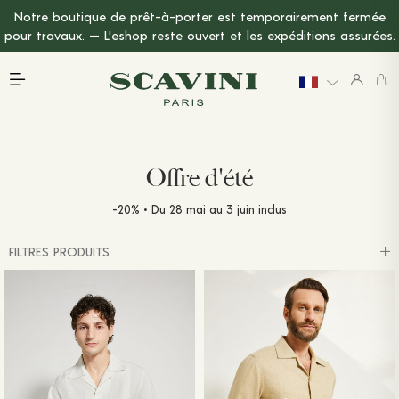
Notre boutique de prêt-à-porter est temporairement fermée
Menu Principal
pour travaux. — L'eshop reste ouvert et les expéditions assurées.
Offre d'été
-20% • Du 28 mai au 3 juin inclus
FILTRES PRODUITS