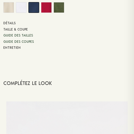
DÉTAILS
TAILLE & COUPE
GUIDE DES TAILLES
GUIDE DES COUPES
ENTRETIEN
COMPLÉTEZ LE LOOK