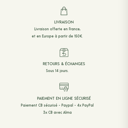
LIVRAISON
Livraison offerte en France,
et en Europe à partir de 150€.
RETOURS & ÉCHANGES
Sous 14 jours.
PAIEMENT EN LIGNE SÉCURISÉ
Paiement CB sécurisé - Paypal - 4x PayPal
3x CB avec Alma