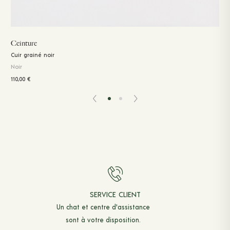
Ceinture
Cuir grainé noir
Noir
110,00
€
SERVICE CLIENT
Un chat et
centre d'assistance
sont à votre disposition.