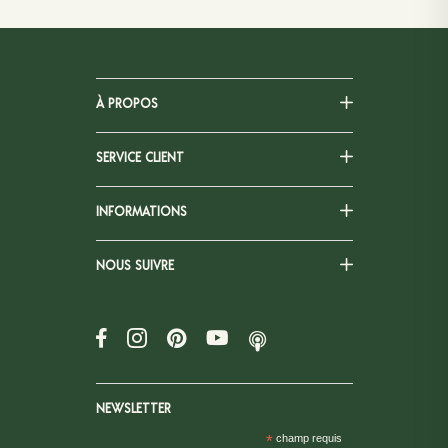
À PROPOS
SERVICE CLIENT
INFORMATIONS
NOUS SUIVRE
NEWSLETTER
*
champ requis