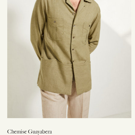
Chemise Guayabera