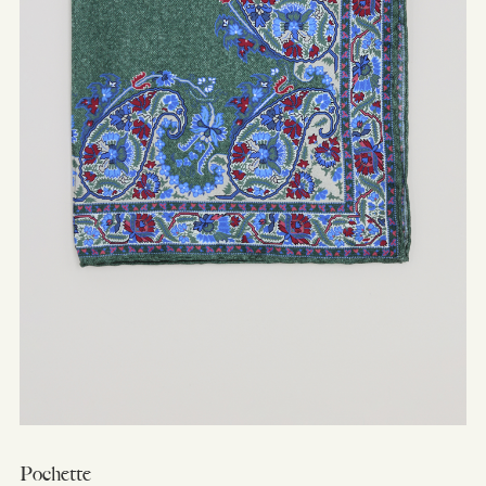
Pochette