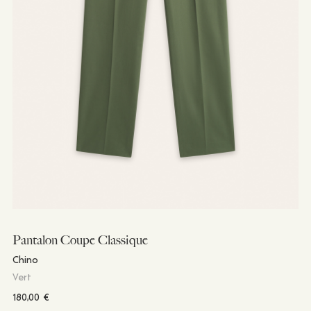
Pantalon Coupe Classique
Chino
Vert
180,00
€