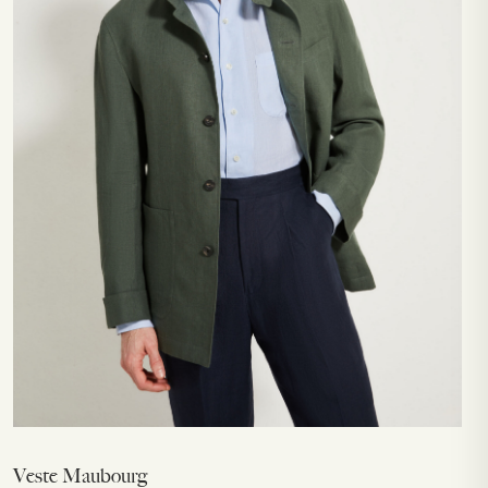
Veste Maubourg