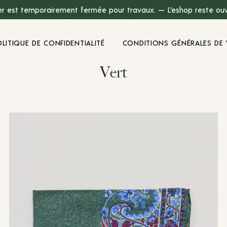
r est temporairement fermée pour travaux. — L'eshop reste ouve
OLITIQUE DE CONFIDENTIALITÉ
CONDITIONS GÉNÉRALES DE 
Vert