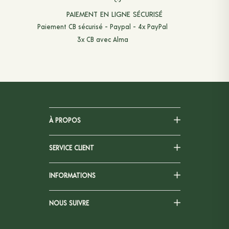
PAIEMENT EN LIGNE SÉCURISÉ
Paiement CB sécurisé - Paypal - 4x PayPal
3x CB avec Alma
À PROPOS
SERVICE CLIENT
INFORMATIONS
NOUS SUIVRE