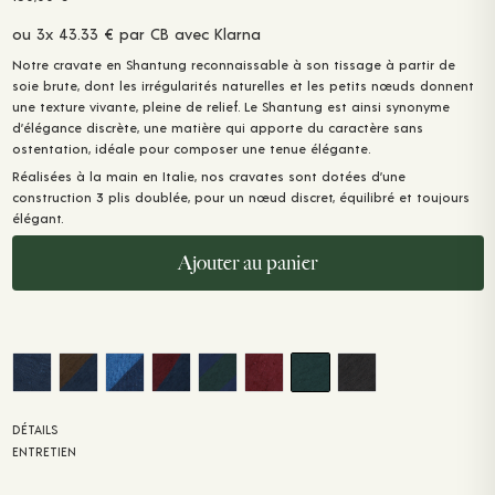
ou 3x 43.33 € par CB avec Klarna
Notre cravate en
Shantung
reconnaissable à son tissage à partir de
soie brute
, dont les irrégularités naturelles et les petits nœuds donnent
une texture vivante, pleine de relief. Le Shantung est ainsi synonyme
d’
élégance discrète,
une matière qui apporte du caractère sans
ostentation, idéale pour composer une tenue élégante.
Réalisées à la main en Italie, nos cravates sont dotées d’une
construction 3 plis doublée, pour un nœud discret, équilibré et toujours
élégant.
Ajouter au panier
DÉTAILS
ENTRETIEN