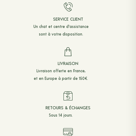
SERVICE CLIENT
Un chat et
centre d'assistance
sont à votre disposition.
LIVRAISON
Livraison offerte en France,
et en Europe à partir de 150€.
RETOURS & ÉCHANGES
Sous 14 jours.