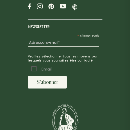
NEWSLETTER
*
champ requis
Veuillez sélectionner tous les moyens par
lesquels vous souhaitez être contacté :
Email