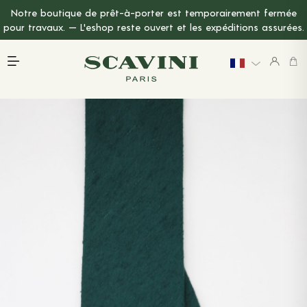
Notre boutique de prêt-à-porter est temporairement fermée
Menu Principal
pour travaux. — L'eshop reste ouvert et les expéditions assurées.