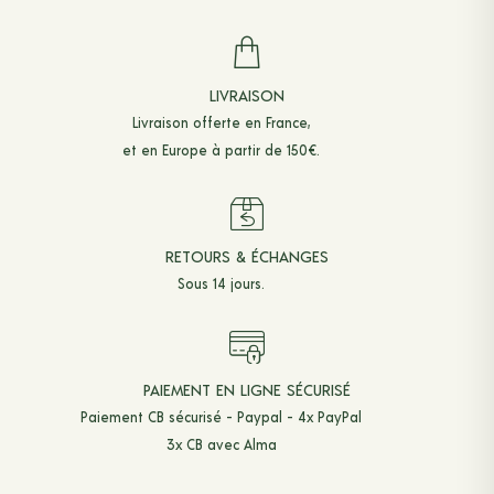
LIVRAISON
Livraison offerte en France,
et en Europe à partir de 150€.
RETOURS & ÉCHANGES
Sous 14 jours.
PAIEMENT EN LIGNE SÉCURISÉ
Paiement CB sécurisé - Paypal - 4x PayPal
3x CB avec Alma