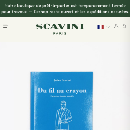
Notre boutique de prêt-à-porter est temporairement fermée
Menu Principal
pour travaux. — L'eshop reste ouvert et les expéditions assurées.