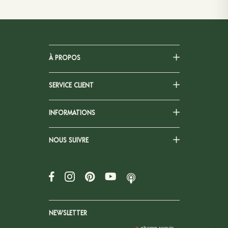
À PROPOS
SERVICE CLIENT
INFORMATIONS
NOUS SUIVRE
NEWSLETTER
champ requis