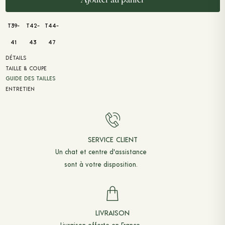
T39-
T42-
T44-
41
43
47
DÉTAILS
TAILLE & COUPE
GUIDE DES TAILLES
ENTRETIEN
SERVICE CLIENT
Un chat et
centre d'assistance
sont à votre disposition.
LIVRAISON