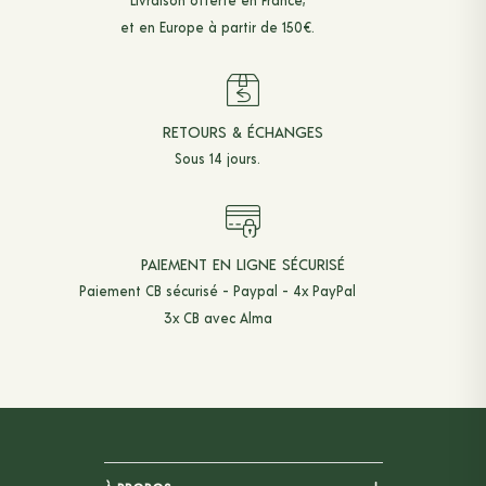
Livraison offerte en France,
et en Europe à partir de 150€.
RETOURS & ÉCHANGES
Sous 14 jours.
PAIEMENT EN LIGNE SÉCURISÉ
Paiement CB sécurisé - Paypal - 4x PayPal
3x CB avec Alma