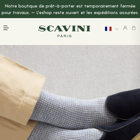
Notre boutique de prêt-à-porter est temporairement fermée
Menu Principal
pour travaux. — L'eshop reste ouvert et les expéditions assurées.