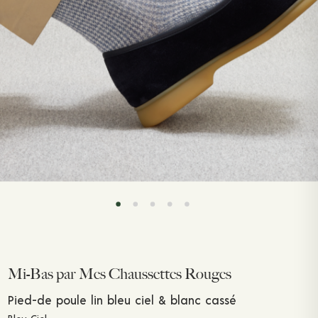
Mi-Bas par Mes Chaussettes Rouges
Pied-de poule lin bleu ciel & blanc cassé