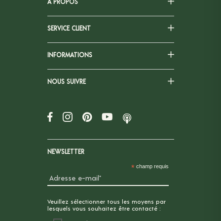
À PROPOS
SERVICE CLIENT
INFORMATIONS
NOUS SUIVRE
NEWSLETTER
*
champ requis
Veuillez sélectionner tous les moyens par
lesquels vous souhaitez être contacté :