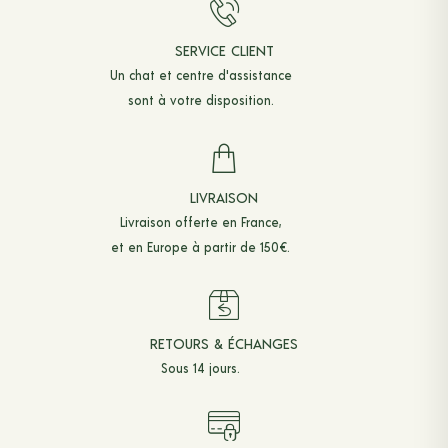
SERVICE CLIENT
Un chat et
centre d'assistance
sont à votre disposition.
LIVRAISON
Livraison offerte en France,
et en Europe à partir de 150€.
RETOURS & ÉCHANGES
Sous 14 jours.