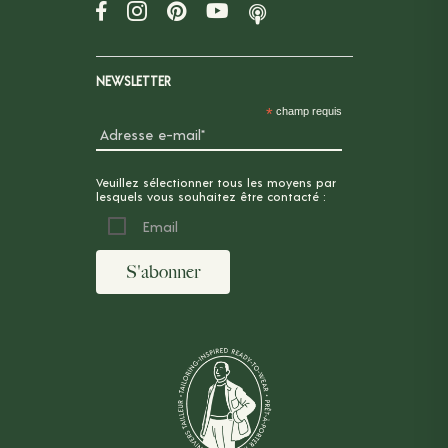
NEWSLETTER
*
champ requis
Veuillez sélectionner tous les moyens par
lesquels vous souhaitez être contacté :
Email