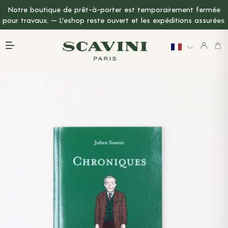
Notre boutique de prêt-à-porter est temporairement fermée
Menu Principal
pour travaux. — L'eshop reste ouvert et les expéditions assurées.