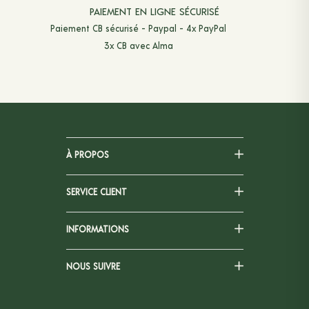
PAIEMENT EN LIGNE SÉCURISÉ
Paiement CB sécurisé - Paypal - 4x PayPal
3x CB avec Alma
À PROPOS
SERVICE CLIENT
INFORMATIONS
NOUS SUIVRE