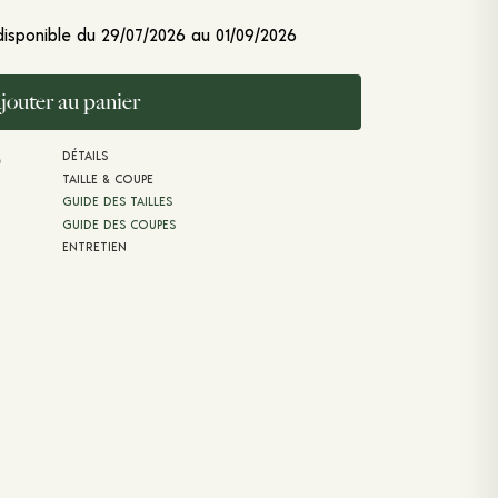
disponible du 29/07/2026 au 01/09/2026
jouter au panier
DÉTAILS
8
TAILLE & COUPE
GUIDE DES TAILLES
GUIDE DES COUPES
ENTRETIEN