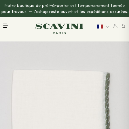
Notre boutique de prêt-à-porter est temporairement fermée
Menu Principal
pour travaux. — L'eshop reste ouvert et les expéditions assurées.