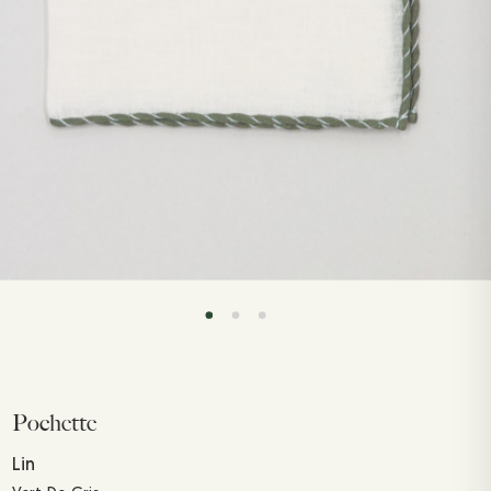
Pochette
Lin