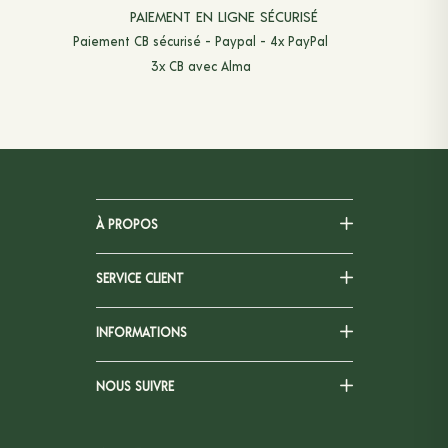
PAIEMENT EN LIGNE SÉCURISÉ
Paiement CB sécurisé - Paypal - 4x PayPal
3x CB avec Alma
À PROPOS
SERVICE CLIENT
INFORMATIONS
NOUS SUIVRE