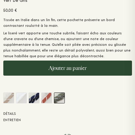
Vert De Gris
50,00
€
Tissée en Italie dans un lin fin, cette pochette présente un bord
contrastant roulotté à la main.
Le liseré vert apporte une touche subtile, faisant écho aux couleurs
d’une cravate ou d’une chemise, ou ajoutant une note de couleur
supplémentaire à la tenue. Qu’elle soit pliée avec précision ou glissée
plus nonchalamment, elle reste un détail polyvalent, aussi bien pour une
tenue habillée que pour une élégance plus décontractée.
Ajouter au panier
DÉTAILS
ENTRETIEN