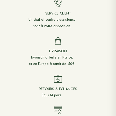
SERVICE CLIENT
Un chat et
centre d'assistance
sont à votre disposition.
LIVRAISON
Livraison offerte en France,
et en Europe à partir de 150€.
RETOURS & ÉCHANGES
Sous 14 jours.