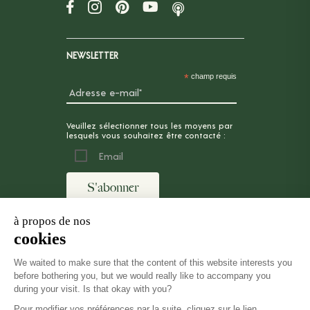
NEWSLETTER
*
champ requis
Veuillez sélectionner tous les moyens par
lesquels vous souhaitez être contacté :
Email